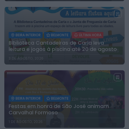
BEIRA INTERIOR
BELMONTE
ÚLTIMA HORA
Biblioteca Cantadeiras de Caria leva
leitura e jogos à piscina até 20 de agosto
3 DE AGOSTO, 2026
BEIRA INTERIOR
BELMONTE
Festas em honra de São José animam
Carvalhal Formoso
1 DE AGOSTO, 2026