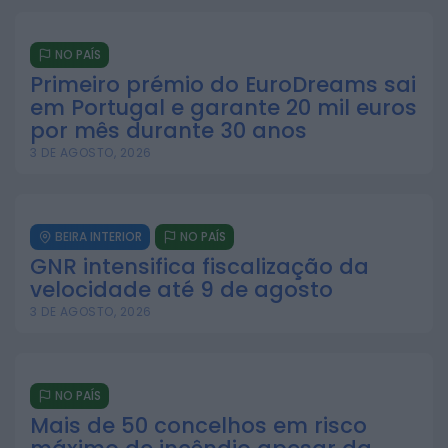
NO PAÍS
Primeiro prémio do EuroDreams sai
em Portugal e garante 20 mil euros
por mês durante 30 anos
3 DE AGOSTO, 2026
BEIRA INTERIOR
NO PAÍS
GNR intensifica fiscalização da
velocidade até 9 de agosto
3 DE AGOSTO, 2026
NO PAÍS
Mais de 50 concelhos em risco