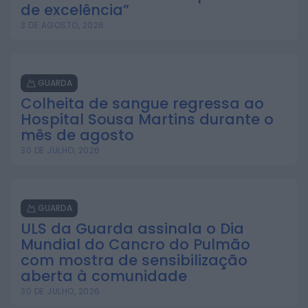
de excelência”
3 DE AGOSTO, 2026
GUARDA
Colheita de sangue regressa ao
Hospital Sousa Martins durante o
mês de agosto
30 DE JULHO, 2026
GUARDA
ULS da Guarda assinala o Dia
Mundial do Cancro do Pulmão
com mostra de sensibilização
aberta à comunidade
30 DE JULHO, 2026