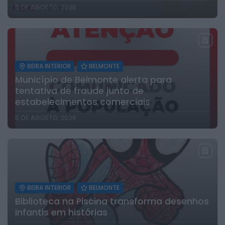
5 DE AGOSTO, 2026
BEIRA INTERIOR
BELMONTE
Município de Belmonte alerta para
tentativa de fraude junto de
estabelecimentos comerciais
5 DE AGOSTO, 2026
BEIRA INTERIOR
BELMONTE
Biblioteca na Piscina transforma desenhos
infantis em histórias