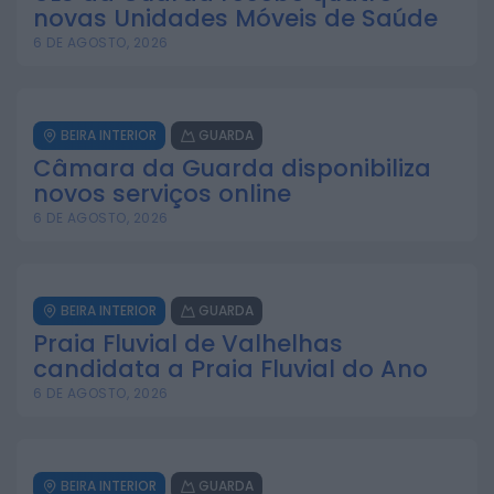
novas Unidades Móveis de Saúde
6 DE AGOSTO, 2026
BEIRA INTERIOR
GUARDA
Câmara da Guarda disponibiliza
novos serviços online
6 DE AGOSTO, 2026
BEIRA INTERIOR
GUARDA
Praia Fluvial de Valhelhas
candidata a Praia Fluvial do Ano
6 DE AGOSTO, 2026
BEIRA INTERIOR
GUARDA