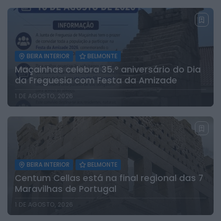
BEIRA INTERIOR
BELMONTE
Maçainhas celebra 35.º aniversário do Dia
da Freguesia com Festa da Amizade
1 DE AGOSTO, 2026
BEIRA INTERIOR
BELMONTE
Centum Cellas está na final regional das 7
Maravilhas de Portugal
1 DE AGOSTO, 2026