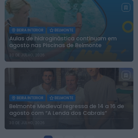
BEIRA INTERIOR
BELMONTE
Aulas de hidroginástica continuam em
agosto nas Piscinas de Belmonte
30 DE JULHO, 2026
BEIRA INTERIOR
BELMONTE
Belmonte Medieval regressa de 14 a 16 de
agosto com “A Lenda dos Cabrais”
30 DE JULHO, 2026