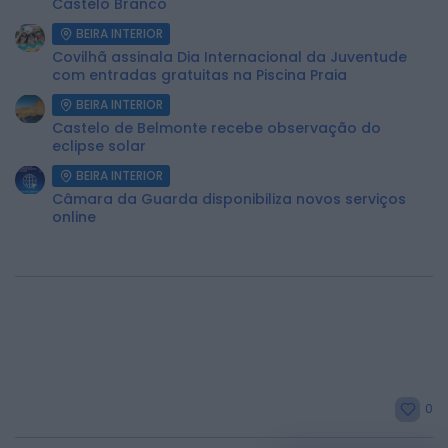
Castelo Branco
BEIRA INTERIOR
Covilhã assinala Dia Internacional da Juventude
com entradas gratuitas na Piscina Praia
BEIRA INTERIOR
Castelo de Belmonte recebe observação do
eclipse solar
BEIRA INTERIOR
Câmara da Guarda disponibiliza novos serviços
online
0