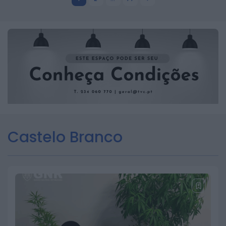
Castelo Branco