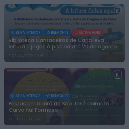
BEIRA INTERIOR
BELMONTE
ÚLTIMA HORA
Biblioteca Cantadeiras de Caria leva
leitura e jogos à piscina até 20 de agosto
3 DE AGOSTO, 2026
BEIRA INTERIOR
BELMONTE
Festas em honra de São José animam
Carvalhal Formoso
1 DE AGOSTO, 2026