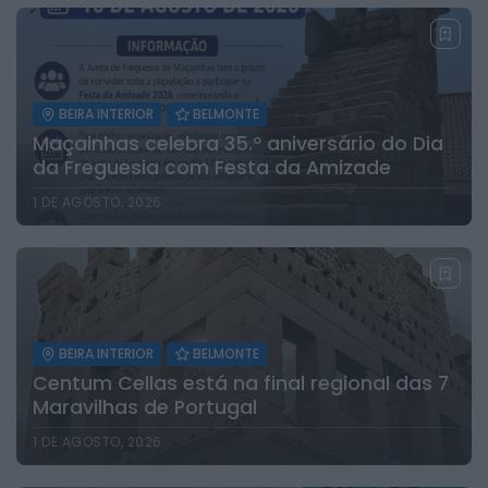
BEIRA INTERIOR
BELMONTE
Maçainhas celebra 35.º aniversário do Dia
da Freguesia com Festa da Amizade
1 DE AGOSTO, 2026
BEIRA INTERIOR
BELMONTE
Centum Cellas está na final regional das 7
Maravilhas de Portugal
1 DE AGOSTO, 2026