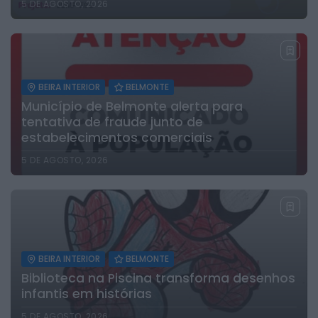
5 DE AGOSTO, 2026
BEIRA INTERIOR
BELMONTE
Município de Belmonte alerta para
tentativa de fraude junto de
estabelecimentos comerciais
5 DE AGOSTO, 2026
BEIRA INTERIOR
BELMONTE
Biblioteca na Piscina transforma desenhos
infantis em histórias
5 DE AGOSTO, 2026