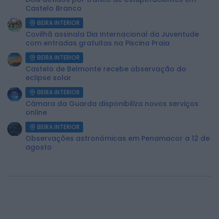
Castelo Branco
BEIRA INTERIOR
Covilhã assinala Dia Internacional da Juventude
com entradas gratuitas na Piscina Praia
BEIRA INTERIOR
Castelo de Belmonte recebe observação do
eclipse solar
BEIRA INTERIOR
Câmara da Guarda disponibiliza novos serviços
online
BEIRA INTERIOR
Observações astronómicas em Penamacor a 12 de
agosto