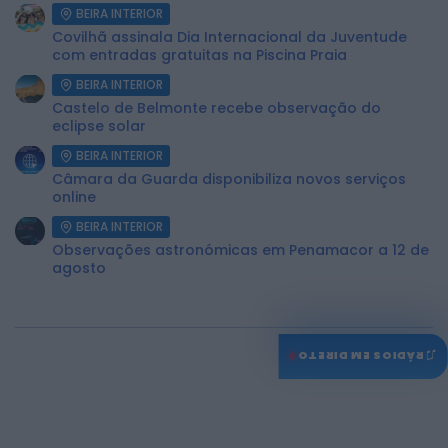
BEIRA INTERIOR
Covilhã assinala Dia Internacional da Juventude
com entradas gratuitas na Piscina Praia
BEIRA INTERIOR
Castelo de Belmonte recebe observação do
eclipse solar
BEIRA INTERIOR
Câmara da Guarda disponibiliza novos serviços
online
BEIRA INTERIOR
Observações astronómicas em Penamacor a 12 de
agosto
♫
RÁDIOS EM DIRETO