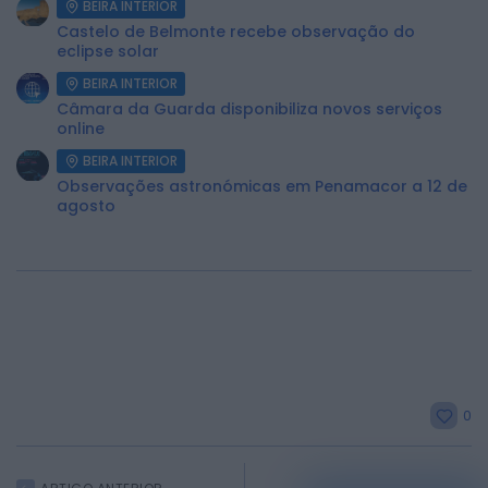
BEIRA INTERIOR
Castelo de Belmonte recebe observação do
eclipse solar
BEIRA INTERIOR
Câmara da Guarda disponibiliza novos serviços
online
BEIRA INTERIOR
Observações astronómicas em Penamacor a 12 de
agosto
0