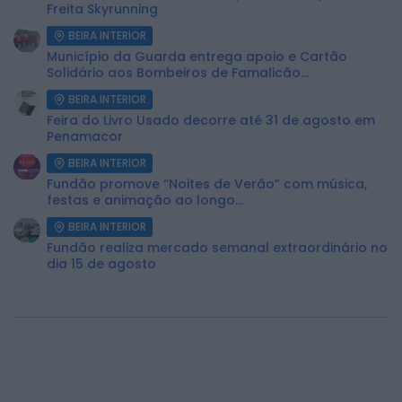
Freita Skyrunning
BEIRA INTERIOR
Município da Guarda entrega apoio e Cartão
Solidário aos Bombeiros de Famalicão...
BEIRA INTERIOR
Feira do Livro Usado decorre até 31 de agosto em
Penamacor
BEIRA INTERIOR
Fundão promove “Noites de Verão” com música,
festas e animação ao longo...
BEIRA INTERIOR
Fundão realiza mercado semanal extraordinário no
dia 15 de agosto