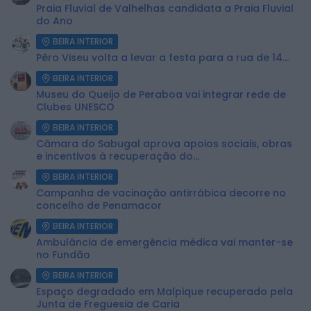
Praia Fluvial de Valhelhas candidata a Praia Fluvial
do Ano
BEIRA INTERIOR
Pêro Viseu volta a levar a festa para a rua de 14...
BEIRA INTERIOR
Museu do Queijo de Peraboa vai integrar rede de
Clubes UNESCO
BEIRA INTERIOR
Câmara do Sabugal aprova apoios sociais, obras
e incentivos à recuperação do...
BEIRA INTERIOR
Campanha de vacinação antirrábica decorre no
concelho de Penamacor
BEIRA INTERIOR
Ambulância de emergência médica vai manter-se
no Fundão
BEIRA INTERIOR
Espaço degradado em Malpique recuperado pela
Junta de Freguesia de Caria