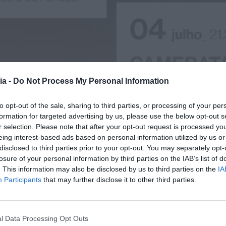
ia -
Do Not Process My Personal Information
to opt-out of the sale, sharing to third parties, or processing of your per
formation for targeted advertising by us, please use the below opt-out s
r selection. Please note that after your opt-out request is processed y
eing interest-based ads based on personal information utilized by us or
disclosed to third parties prior to your opt-out. You may separately opt-
losure of your personal information by third parties on the IAB’s list of
. This information may also be disclosed by us to third parties on the
IA
Participants
that may further disclose it to other third parties.
l Data Processing Opt Outs