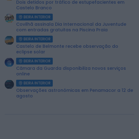
Dois detidos por tráfico de estupefacientes em
Castelo Branco
BEIRA INTERIOR
Covilhã assinala Dia Internacional da Juventude
com entradas gratuitas na Piscina Praia
BEIRA INTERIOR
Castelo de Belmonte recebe observação do
eclipse solar
BEIRA INTERIOR
Câmara da Guarda disponibiliza novos serviços
online
BEIRA INTERIOR
Observações astronómicas em Penamacor a 12 de
agosto