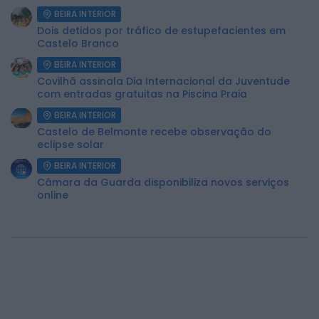
BEIRA INTERIOR
Dois detidos por tráfico de estupefacientes em
Castelo Branco
BEIRA INTERIOR
Covilhã assinala Dia Internacional da Juventude
com entradas gratuitas na Piscina Praia
BEIRA INTERIOR
Castelo de Belmonte recebe observação do
eclipse solar
BEIRA INTERIOR
Câmara da Guarda disponibiliza novos serviços
online
2026 Rádio Caria. Todos os direitos
reservados.