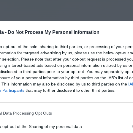
ia -
Do Not Process My Personal Information
to opt-out of the sale, sharing to third parties, or processing of your per
formation for targeted advertising by us, please use the below opt-out s
r selection. Please note that after your opt-out request is processed y
eing interest-based ads based on personal information utilized by us or
disclosed to third parties prior to your opt-out. You may separately opt-
losure of your personal information by third parties on the IAB’s list of
. This information may also be disclosed by us to third parties on the
IA
Participants
that may further disclose it to other third parties.
l Data Processing Opt Outs
o opt-out of the Sharing of my personal data.