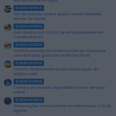
Maravilhas de Portugal
BEIRA INTERIOR
ULS da Guarda recebe quatro novas Unidades
Móveis de Saúde
BEIRA INTERIOR
Dois detidos por tráfico de estupefacientes em
Castelo Branco
BEIRA INTERIOR
Covilhã assinala Dia Internacional da Juventude
com entradas gratuitas na Piscina Praia
BEIRA INTERIOR
Castelo de Belmonte recebe observação do
eclipse solar
BEIRA INTERIOR
Câmara da Guarda disponibiliza novos serviços
online
BEIRA INTERIOR
Observações astronómicas em Penamacor a 12 de
agosto