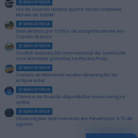
BEIRA INTERIOR
ULS da Guarda recebe quatro novas Unidades
Móveis de Saúde
BEIRA INTERIOR
Dois detidos por tráfico de estupefacientes em
Castelo Branco
BEIRA INTERIOR
Covilhã assinala Dia Internacional da Juventude
com entradas gratuitas na Piscina Praia
BEIRA INTERIOR
Castelo de Belmonte recebe observação do
eclipse solar
BEIRA INTERIOR
Câmara da Guarda disponibiliza novos serviços
online
BEIRA INTERIOR
Observações astronómicas em Penamacor a 12 de
agosto