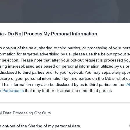
ia -
Do Not Process My Personal Information
to opt-out of the sale, sharing to third parties, or processing of your per
formation for targeted advertising by us, please use the below opt-out s
r selection. Please note that after your opt-out request is processed y
eing interest-based ads based on personal information utilized by us or
disclosed to third parties prior to your opt-out. You may separately opt-
losure of your personal information by third parties on the IAB’s list of
. This information may also be disclosed by us to third parties on the
IA
Participants
that may further disclose it to other third parties.
l Data Processing Opt Outs
o opt-out of the Sharing of my personal data.