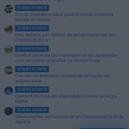
BEIRA INTERIOR
ULS da Guarda recebe quatro novas Unidades
Móveis de Saúde
BEIRA INTERIOR
Dois detidos por tráfico de estupefacientes em
Castelo Branco
BEIRA INTERIOR
Covilhã assinala Dia Internacional da Juventude
com entradas gratuitas na Piscina Praia
BEIRA INTERIOR
Castelo de Belmonte recebe observação do
eclipse solar
BEIRA INTERIOR
Câmara da Guarda disponibiliza novos serviços
online
BEIRA INTERIOR
Observações astronómicas em Penamacor a 12 de
agosto