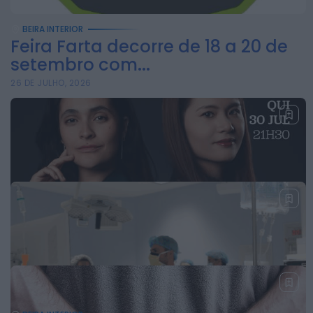
BEIRA INTERIOR
Feira Farta decorre de 18 a 20 de
setembro com...
26 DE JULHO, 2026