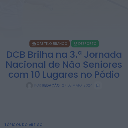
CASTELO BRANCO
DESPORTO
DCB Brilha na 3.ª Jornada
Nacional de Não Seniores
com 10 Lugares no Pódio
POR
REDAÇÃO
27 DE MAIO, 2024
TÓPICOS DO ARTIGO