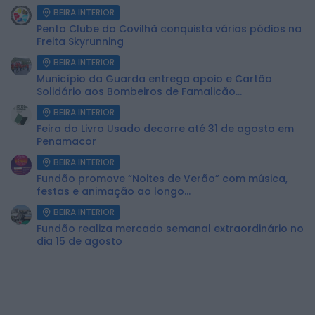
BEIRA INTERIOR
Penta Clube da Covilhã conquista vários pódios na
Freita Skyrunning
BEIRA INTERIOR
Município da Guarda entrega apoio e Cartão
Solidário aos Bombeiros de Famalicão...
BEIRA INTERIOR
Feira do Livro Usado decorre até 31 de agosto em
Penamacor
BEIRA INTERIOR
Fundão promove “Noites de Verão” com música,
festas e animação ao longo...
BEIRA INTERIOR
Fundão realiza mercado semanal extraordinário no
dia 15 de agosto