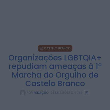
CASTELO BRANCO
Organizações LGBTQIA+
repudiam ameaças à 1ª
Marcha do Orgulho de
Castelo Branco
POR
REDAÇÃO
22 DE AGOSTO, 2024