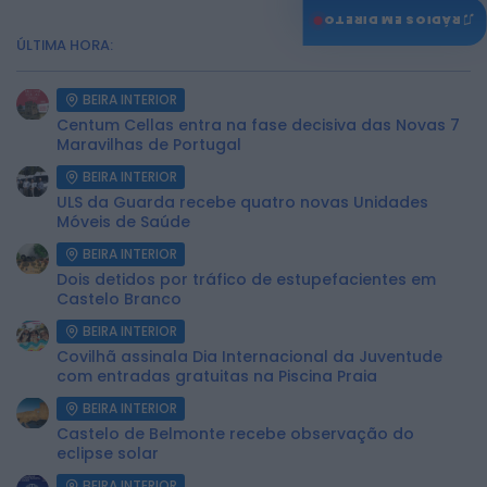
♫
RÁDIOS EM DIRETO
ÚLTIMA HORA:
BEIRA INTERIOR
Centum Cellas entra na fase decisiva das Novas 7
Maravilhas de Portugal
BEIRA INTERIOR
ULS da Guarda recebe quatro novas Unidades
Móveis de Saúde
BEIRA INTERIOR
Dois detidos por tráfico de estupefacientes em
Castelo Branco
BEIRA INTERIOR
Covilhã assinala Dia Internacional da Juventude
com entradas gratuitas na Piscina Praia
BEIRA INTERIOR
Castelo de Belmonte recebe observação do
eclipse solar
BEIRA INTERIOR