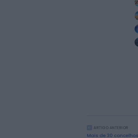
ARTIGO ANTERIOR
Mais de 30 concelhos