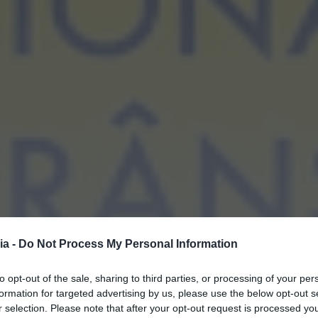
ia -
Do Not Process My Personal Information
to opt-out of the sale, sharing to third parties, or processing of your per
formation for targeted advertising by us, please use the below opt-out s
r selection. Please note that after your opt-out request is processed y