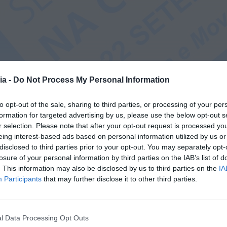
ia -
Do Not Process My Personal Information
to opt-out of the sale, sharing to third parties, or processing of your per
formation for targeted advertising by us, please use the below opt-out s
r selection. Please note that after your opt-out request is processed y
eing interest-based ads based on personal information utilized by us or
disclosed to third parties prior to your opt-out. You may separately opt-
losure of your personal information by third parties on the IAB’s list of
. This information may also be disclosed by us to third parties on the
IA
Participants
that may further disclose it to other third parties.
l Data Processing Opt Outs