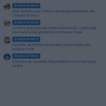
BEIRA INTERIOR
Dois detidos por tráfico de estupefacientes em
Castelo Branco
BEIRA INTERIOR
Covilhã assinala Dia Internacional da Juventude
com entradas gratuitas na Piscina Praia
BEIRA INTERIOR
Castelo de Belmonte recebe observação do
eclipse solar
BEIRA INTERIOR
Câmara da Guarda disponibiliza novos serviços
online