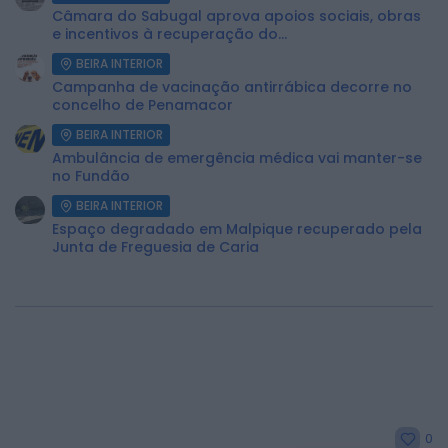
Câmara do Sabugal aprova apoios sociais, obras
e incentivos à recuperação do...
BEIRA INTERIOR
Campanha de vacinação antirrábica decorre no
concelho de Penamacor
BEIRA INTERIOR
Ambulância de emergência médica vai manter-se
no Fundão
BEIRA INTERIOR
Espaço degradado em Malpique recuperado pela
Junta de Freguesia de Caria
0