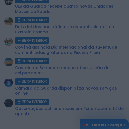
ULS da Guarda recebe quatro novas Unidades
Móveis de Saúde
BEIRA INTERIOR
Dois detidos por tráfico de estupefacientes em
Castelo Branco
BEIRA INTERIOR
Covilhã assinala Dia Internacional da Juventude
com entradas gratuitas na Piscina Praia
BEIRA INTERIOR
Castelo de Belmonte recebe observação do
eclipse solar
BEIRA INTERIOR
Câmara da Guarda disponibiliza novos serviços
online
BEIRA INTERIOR
Observações astronómicas em Penamacor a 12 de
agosto
♫
RÁDIOS EM DIRETO