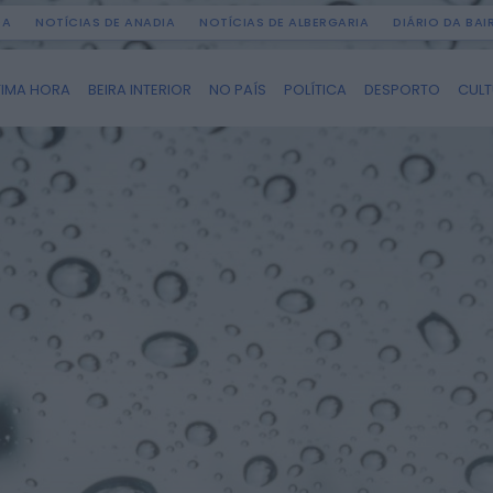
DA
NOTÍCIAS DE ANADIA
NOTÍCIAS DE ALBERGARIA
DIÁRIO DA BA
TIMA HORA
BEIRA INTERIOR
NO PAÍS
POLÍTICA
DESPORTO
CUL