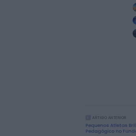
ARTIGO ANTERIOR
Pequenos Atletas Br
Pedagógico no Fund