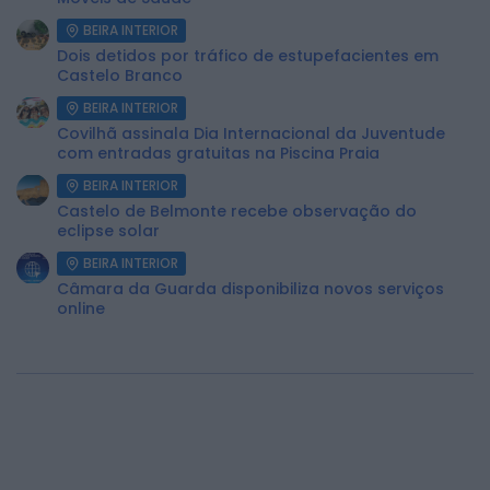
BEIRA INTERIOR
Dois detidos por tráfico de estupefacientes em
Castelo Branco
BEIRA INTERIOR
Covilhã assinala Dia Internacional da Juventude
com entradas gratuitas na Piscina Praia
BEIRA INTERIOR
Castelo de Belmonte recebe observação do
eclipse solar
BEIRA INTERIOR
Câmara da Guarda disponibiliza novos serviços
online