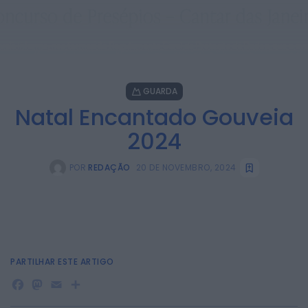
GUARDA
Natal Encantado Gouveia
2024
POR
REDAÇÃO
20 DE NOVEMBRO, 2024
PARTILHAR ESTE ARTIGO
Facebook
Mastodon
Email
Share