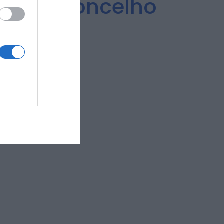
, um Concelho