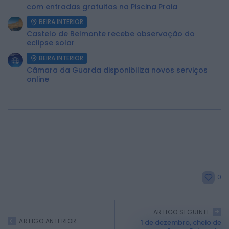
com entradas gratuitas na Piscina Praia
BEIRA INTERIOR
Castelo de Belmonte recebe observação do
eclipse solar
BEIRA INTERIOR
Câmara da Guarda disponibiliza novos serviços
online
0
ARTIGO SEGUINTE
ARTIGO ANTERIOR
1 de dezembro, cheio de