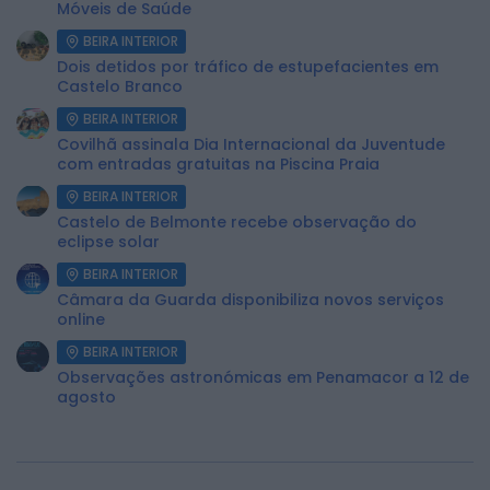
Móveis de Saúde
BEIRA INTERIOR
Dois detidos por tráfico de estupefacientes em
Castelo Branco
BEIRA INTERIOR
Covilhã assinala Dia Internacional da Juventude
com entradas gratuitas na Piscina Praia
BEIRA INTERIOR
Castelo de Belmonte recebe observação do
eclipse solar
BEIRA INTERIOR
Câmara da Guarda disponibiliza novos serviços
online
BEIRA INTERIOR
Observações astronómicas em Penamacor a 12 de
agosto