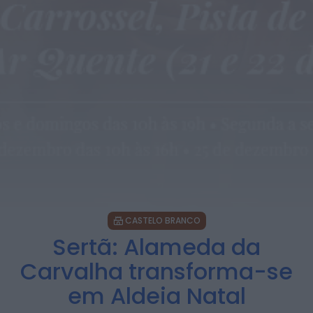
CASTELO BRANCO
Sertã: Alameda da
Carvalha transforma-se
em Aldeia Natal