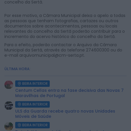
concelho da Sertã.
Por esse motivo, a Câmara Municipal deixa o apelo a todas
as pessoas que tenham fotografias, cartazes ou outros
documentos sobre acontecimentos, pessoas ou locais
relevantes do concelho da Sertã poderão contribuir para o
incremento do acervo histórico do concelho da Sertã.
Para o efeito, poderão contactar o Arquivo da Câmara
Municipal da Sertã, através do telefone 274600300 ou do
e-mail arquivomunicipal@cm-serta.pt.
ÚLTIMA HORA:
BEIRA INTERIOR
Centum Cellas entra na fase decisiva das Novas 7
Maravilhas de Portugal
BEIRA INTERIOR
ULS da Guarda recebe quatro novas Unidades
Móveis de Saúde
BEIRA INTERIOR