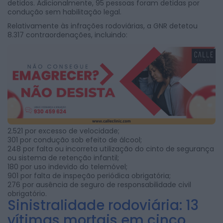
detidos. Adicionalmente, 95 pessoas foram detidas por
condução sem habilitação legal.
Relativamente às infrações rodoviárias, a GNR detetou
8.317 contraordenações, incluindo:
2.521 por excesso de velocidade;
301 por condução sob efeito de álcool;
248 por falta ou incorreta utilização do cinto de segurança
ou sistema de retenção infantil;
180 por uso indevido do telemóvel;
901 por falta de inspeção periódica obrigatória;
276 por ausência de seguro de responsabilidade civil
obrigatório.
Sinistralidade rodoviária: 13
vítimas mortais em cinco