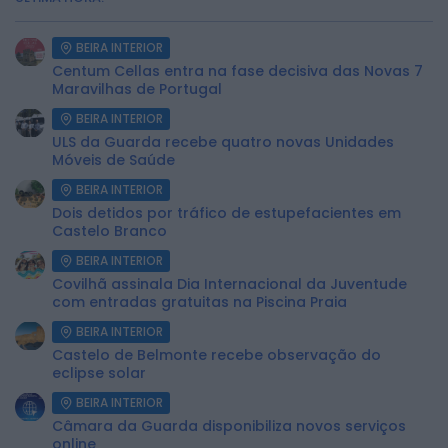
BEIRA INTERIOR
Centum Cellas entra na fase decisiva das Novas 7
Maravilhas de Portugal
BEIRA INTERIOR
ULS da Guarda recebe quatro novas Unidades
Móveis de Saúde
BEIRA INTERIOR
Dois detidos por tráfico de estupefacientes em
Castelo Branco
BEIRA INTERIOR
Covilhã assinala Dia Internacional da Juventude
com entradas gratuitas na Piscina Praia
BEIRA INTERIOR
Castelo de Belmonte recebe observação do
eclipse solar
BEIRA INTERIOR
Câmara da Guarda disponibiliza novos serviços
online