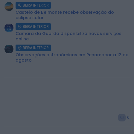
BEIRA INTERIOR
Castelo de Belmonte recebe observação do
eclipse solar
BEIRA INTERIOR
Câmara da Guarda disponibiliza novos serviços
online
BEIRA INTERIOR
Observações astronómicas em Penamacor a 12 de
agosto
0