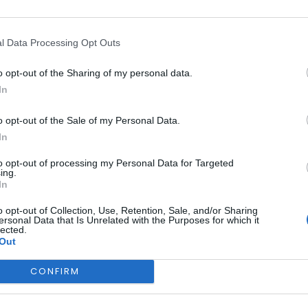
a Reboleira
l Data Processing Opt Outs
o opt-out of the Sharing of my personal data.
In
o opt-out of the Sale of my Personal Data.
In
 em prisão
por furto
to opt-out of processing my Personal Data for Targeted
ing.
do em Manteigas
In
o opt-out of Collection, Use, Retention, Sale, and/or Sharing
ersonal Data that Is Unrelated with the Purposes for which it
lected.
Out
CONFIRM