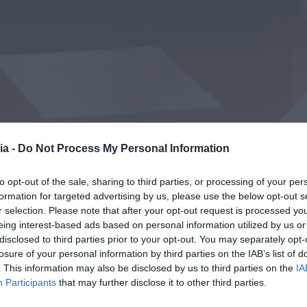
ia -
Do Not Process My Personal Information
to opt-out of the sale, sharing to third parties, or processing of your per
formation for targeted advertising by us, please use the below opt-out s
r selection. Please note that after your opt-out request is processed y
eing interest-based ads based on personal information utilized by us or
disclosed to third parties prior to your opt-out. You may separately opt-
losure of your personal information by third parties on the IAB’s list of
. This information may also be disclosed by us to third parties on the
IA
Participants
that may further disclose it to other third parties.