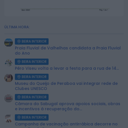
ÚLTIMA HORA:
BEIRA INTERIOR
Praia Fluvial de Valhelhas candidata a Praia Fluvial
do Ano
BEIRA INTERIOR
Pêro Viseu volta a levar a festa para a rua de 14...
BEIRA INTERIOR
Museu do Queijo de Peraboa vai integrar rede de
Clubes UNESCO
BEIRA INTERIOR
Câmara do Sabugal aprova apoios sociais, obras
e incentivos à recuperação do...
BEIRA INTERIOR
Campanha de vacinação antirrábica decorre no