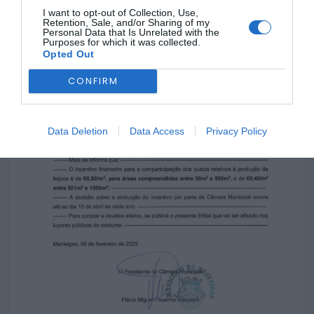
I want to opt-out of Collection, Use,
Retention, Sale, and/or Sharing of my
Personal Data that Is Unrelated with the
Purposes for which it was collected.
Opted Out
CONFIRM
Data Deletion
Data Access
Privacy Policy