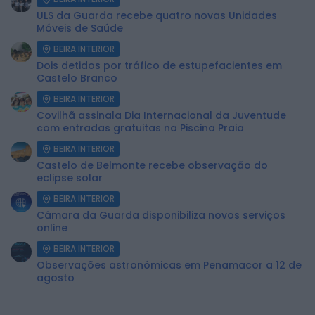
ULS da Guarda recebe quatro novas Unidades
Móveis de Saúde
BEIRA INTERIOR
Dois detidos por tráfico de estupefacientes em
Castelo Branco
BEIRA INTERIOR
Covilhã assinala Dia Internacional da Juventude
com entradas gratuitas na Piscina Praia
BEIRA INTERIOR
Castelo de Belmonte recebe observação do
eclipse solar
BEIRA INTERIOR
Câmara da Guarda disponibiliza novos serviços
online
BEIRA INTERIOR
Observações astronómicas em Penamacor a 12 de
agosto