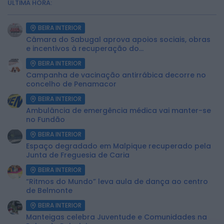
ÚLTIMA HORA:
BEIRA INTERIOR
Câmara do Sabugal aprova apoios sociais, obras
e incentivos à recuperação do...
BEIRA INTERIOR
Campanha de vacinação antirrábica decorre no
concelho de Penamacor
BEIRA INTERIOR
Ambulância de emergência médica vai manter-se
no Fundão
BEIRA INTERIOR
Espaço degradado em Malpique recuperado pela
Junta de Freguesia de Caria
BEIRA INTERIOR
“Ritmos do Mundo” leva aula de dança ao centro
de Belmonte
BEIRA INTERIOR
Manteigas celebra Juventude e Comunidades na