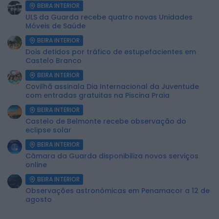
BEIRA INTERIOR
ULS da Guarda recebe quatro novas Unidades
Móveis de Saúde
BEIRA INTERIOR
Dois detidos por tráfico de estupefacientes em
Castelo Branco
BEIRA INTERIOR
Covilhã assinala Dia Internacional da Juventude
com entradas gratuitas na Piscina Praia
BEIRA INTERIOR
Castelo de Belmonte recebe observação do
eclipse solar
BEIRA INTERIOR
Câmara da Guarda disponibiliza novos serviços
online
BEIRA INTERIOR
Observações astronómicas em Penamacor a 12 de
agosto