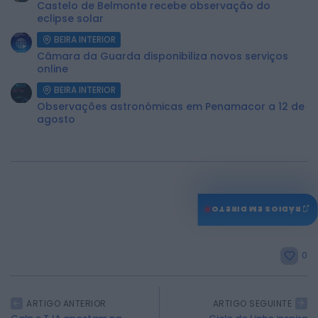
Castelo de Belmonte recebe observação do
eclipse solar
BEIRA INTERIOR
Câmara da Guarda disponibiliza novos serviços
online
BEIRA INTERIOR
Observações astronómicas em Penamacor a 12 de
agosto
♫
RÁDIOS EM DIRETO
0
ARTIGO ANTERIOR
ARTIGO SEGUINTE