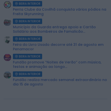
BEIRA INTERIOR
Penta Clube da Covilhã conquista vários pódios na
Freita Skyrunning
BEIRA INTERIOR
Município da Guarda entrega apoio e Cartão
Solidário aos Bombeiros de Famalicão...
BEIRA INTERIOR
Feira do Livro Usado decorre até 31 de agosto em
Penamacor
BEIRA INTERIOR
Fundão promove “Noites de Verão” com música,
festas e animação ao longo...
BEIRA INTERIOR
Fundão realiza mercado semanal extraordinário no
dia 15 de agosto