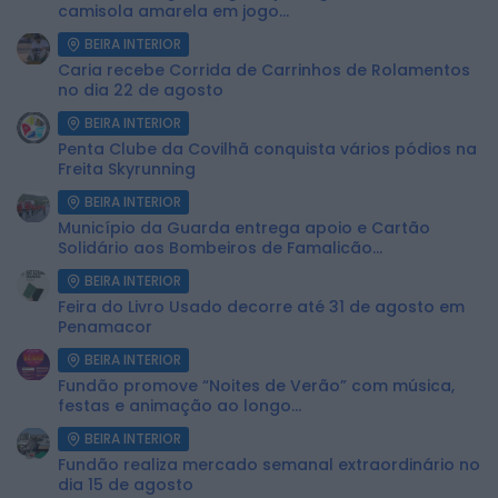
camisola amarela em jogo...
BEIRA INTERIOR
Caria recebe Corrida de Carrinhos de Rolamentos
no dia 22 de agosto
BEIRA INTERIOR
Penta Clube da Covilhã conquista vários pódios na
Freita Skyrunning
BEIRA INTERIOR
Município da Guarda entrega apoio e Cartão
Solidário aos Bombeiros de Famalicão...
BEIRA INTERIOR
Feira do Livro Usado decorre até 31 de agosto em
Penamacor
BEIRA INTERIOR
Fundão promove “Noites de Verão” com música,
festas e animação ao longo...
BEIRA INTERIOR
Fundão realiza mercado semanal extraordinário no
dia 15 de agosto