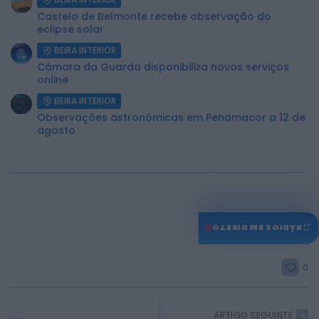
Castelo de Belmonte recebe observação do
eclipse solar
BEIRA INTERIOR
Câmara da Guarda disponibiliza novos serviços
online
BEIRA INTERIOR
Observações astronómicas em Penamacor a 12 de
agosto
♫
RÁDIOS EM DIRETO
0
ARTIGO SEGUINTE