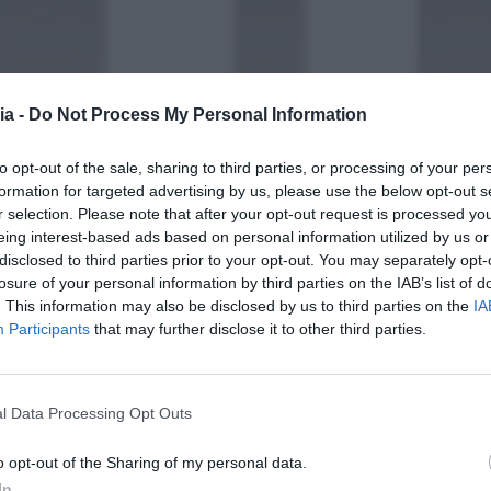
ia -
Do Not Process My Personal Information
to opt-out of the sale, sharing to third parties, or processing of your per
formation for targeted advertising by us, please use the below opt-out s
r selection. Please note that after your opt-out request is processed y
eing interest-based ads based on personal information utilized by us or
disclosed to third parties prior to your opt-out. You may separately opt-
losure of your personal information by third parties on the IAB’s list of
. This information may also be disclosed by us to third parties on the
IA
Participants
that may further disclose it to other third parties.
l Data Processing Opt Outs
o opt-out of the Sharing of my personal data.
In