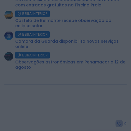
com entradas gratuitas na Piscina Praia
BEIRA INTERIOR
Castelo de Belmonte recebe observação do
eclipse solar
BEIRA INTERIOR
Câmara da Guarda disponibiliza novos serviços
online
BEIRA INTERIOR
Observações astronómicas em Penamacor a 12 de
agosto
0