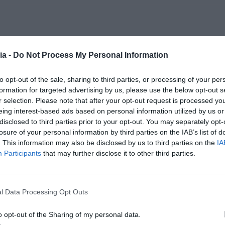
ia -
Do Not Process My Personal Information
to opt-out of the sale, sharing to third parties, or processing of your per
formation for targeted advertising by us, please use the below opt-out s
r selection. Please note that after your opt-out request is processed y
eing interest-based ads based on personal information utilized by us or
disclosed to third parties prior to your opt-out. You may separately opt-
losure of your personal information by third parties on the IAB’s list of
. This information may also be disclosed by us to third parties on the
IA
Participants
that may further disclose it to other third parties.
l Data Processing Opt Outs
o opt-out of the Sharing of my personal data.