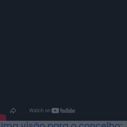
Uma visão para o concelho: