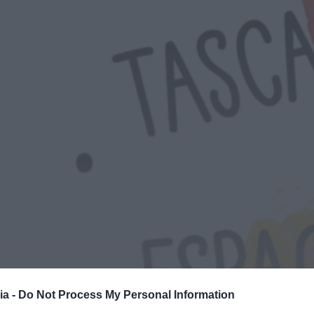
ia -
Do Not Process My Personal Information