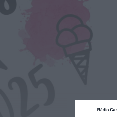
Rádio Car