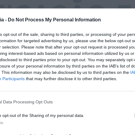
ia -
Do Not Process My Personal Information
to opt-out of the sale, sharing to third parties, or processing of your per
formation for targeted advertising by us, please use the below opt-out s
r selection. Please note that after your opt-out request is processed y
eing interest-based ads based on personal information utilized by us or
disclosed to third parties prior to your opt-out. You may separately opt-
losure of your personal information by third parties on the IAB’s list of
. This information may also be disclosed by us to third parties on the
IA
Participants
that may further disclose it to other third parties.
l Data Processing Opt Outs
o opt-out of the Sharing of my personal data.
In
NO PAÍS