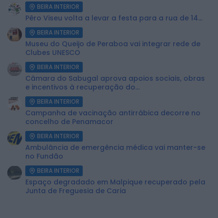
BEIRA INTERIOR
Pêro Viseu volta a levar a festa para a rua de 14...
BEIRA INTERIOR
Museu do Queijo de Peraboa vai integrar rede de
Clubes UNESCO
BEIRA INTERIOR
Câmara do Sabugal aprova apoios sociais, obras
e incentivos à recuperação do...
BEIRA INTERIOR
Campanha de vacinação antirrábica decorre no
concelho de Penamacor
BEIRA INTERIOR
Ambulância de emergência médica vai manter-se
no Fundão
BEIRA INTERIOR
Espaço degradado em Malpique recuperado pela
Junta de Freguesia de Caria