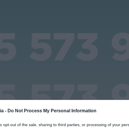
ia -
Do Not Process My Personal Information
to opt-out of the sale, sharing to third parties, or processing of your per